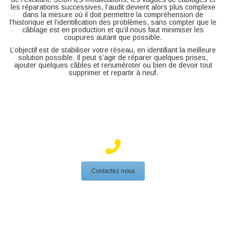
les réparations successives, l’audit devient alors plus complexe
dans la mesure où il doit permettre la compréhension de
l’historique et l’identification des problèmes, sans compter que le
câblage est en production et qu’il nous faut minimiser les
coupures autant que possible.
L’objectif est de stabiliser votre réseau, en identifiant la meilleure
solution possible. Il peut s’agir de réparer quelques prises,
ajouter quelques câbles et renuméroter ou bien de devoir tout
supprimer et repartir à neuf.
Contactez nous