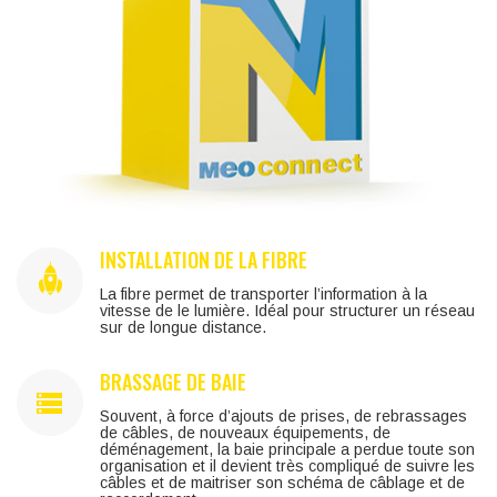
INSTALLATION DE LA FIBRE
La fibre permet de transporter l’information à la
vitesse de le lumière. Idéal pour structurer un réseau
sur de longue distance.
BRASSAGE DE BAIE
Souvent, à force d’ajouts de prises, de rebrassages
de câbles, de nouveaux équipements, de
déménagement, la baie principale a perdue toute son
organisation et il devient très compliqué de suivre les
câbles et de maitriser son schéma de câblage et de