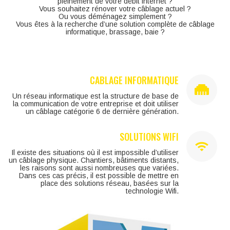
pleinement de votre débit internet ?
Vous souhaitez rénover votre câblage actuel ?
Ou vous déménagez simplement ?
Vous êtes à la recherche d’une solution complète de câblage
informatique, brassage, baie ?
CABLAGE INFORMATIQUE
Un réseau informatique est la structure de base de
la communication de votre entreprise et doit utiliser
un câblage catégorie 6 de dernière génération.
SOLUTIONS WIFI
Il existe des situations où il est impossible d’utiliser
un câblage physique. Chantiers, bâtiments distants,
les raisons sont aussi nombreuses que variées.
Dans ces cas précis, il est possible de mettre en
place des solutions réseau, basées sur la
technologie Wifi.