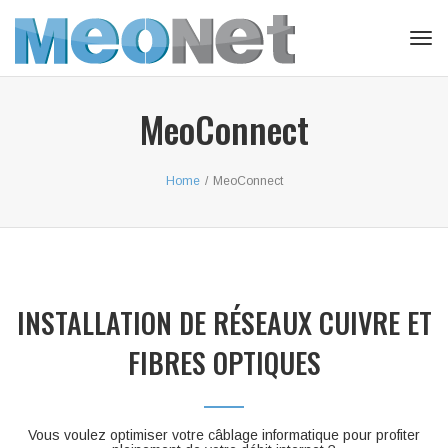
Togg
MeoConnect
Home
/
MeoConnect
INSTALLATION DE RÉSEAUX CUIVRE ET
FIBRES OPTIQUES
Vous voulez optimiser votre câblage informatique pour profiter