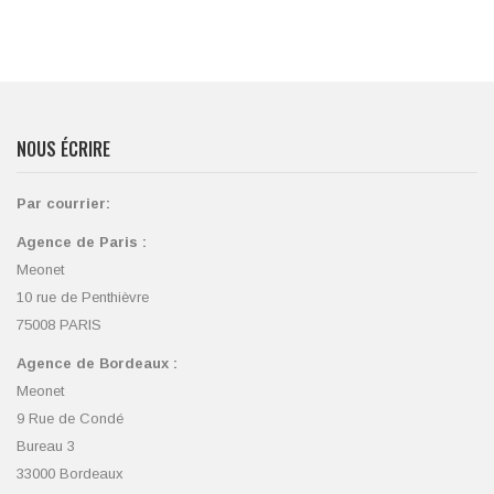
NOUS ÉCRIRE
Par courrier:
Agence de Paris :
Meonet
10 rue de Penthièvre
75008 PARIS
Agence de Bordeaux :
Meonet
9 Rue de Condé
Bureau 3
33000 Bordeaux