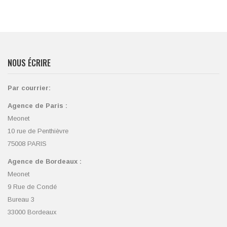
NOUS ÉCRIRE
Par courrier:
Agence de Paris :
Meonet
10 rue de Penthièvre
75008 PARIS
Agence de Bordeaux :
Meonet
9 Rue de Condé
Bureau 3
33000 Bordeaux