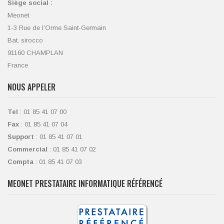
Siège social :
Meonet
1-3 Rue de l’Orme Saint-Germain
Bat. sirocco
91160 CHAMPLAN
France
NOUS APPELER
Tel
: 01 85 41 07 00
Fax
: 01 85 41 07 04
Support
: 01 85 41 07 01
Commercial
: 01 85 41 07 02
Compta
: 01 85 41 07 03
MEONET PRESTATAIRE INFORMATIQUE RÉFÉRENCÉ