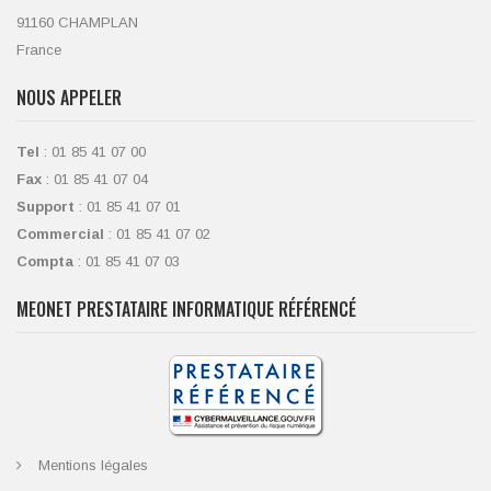
91160 CHAMPLAN
France
NOUS APPELER
Tel
: 01 85 41 07 00
Fax
: 01 85 41 07 04
Support
: 01 85 41 07 01
Commercial
: 01 85 41 07 02
Compta
: 01 85 41 07 03
MEONET PRESTATAIRE INFORMATIQUE RÉFÉRENCÉ
Mentions légales