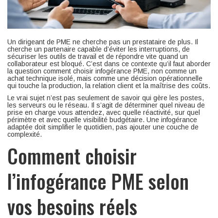
Un dirigeant de PME ne cherche pas un prestataire de plus. Il
cherche un partenaire capable d’éviter les interruptions, de
sécuriser les outils de travail et de répondre vite quand un
collaborateur est bloqué. C’est dans ce contexte qu’il faut aborder
la question comment choisir infogérance PME, non comme un
achat technique isolé, mais comme une décision opérationnelle
qui touche la production, la relation client et la maîtrise des coûts.
Le vrai sujet n’est pas seulement de savoir qui gère les postes,
les serveurs ou le réseau. Il s’agit de déterminer quel niveau de
prise en charge vous attendez, avec quelle réactivité, sur quel
périmètre et avec quelle visibilité budgétaire. Une infogérance
adaptée doit simplifier le quotidien, pas ajouter une couche de
complexité.
Comment choisir
l’infogérance PME selon
vos besoins réels