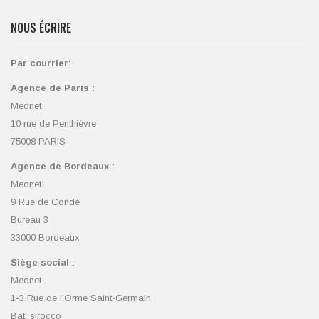
NOUS ÉCRIRE
Par courrier:
Agence de Paris :
Meonet
10 rue de Penthièvre
75008 PARIS
Agence de Bordeaux :
Meonet
9 Rue de Condé
Bureau 3
33000 Bordeaux
Siège social :
Meonet
1-3 Rue de l’Orme Saint-Germain
Bat. sirocco