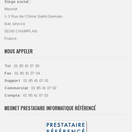
Siège social :
Meonet
1-3 Rue de l’Orme Saint-Germain
Bat. sirocco
91160 CHAMPLAN
France
NOUS APPELER
Tel
: 01 85 41 07 00
Fax
: 01 85 41 07 04
Support
: 01 85 41 07 01
Commercial
: 01 85 41 07 02
Compta
: 01 85 41 07 03
MEONET PRESTATAIRE INFORMATIQUE RÉFÉRENCÉ