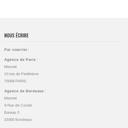
NOUS ÉCRIRE
Par courrier:
Agence de Paris :
Meonet
10 rue de Penthièvre
75008 PARIS
Agence de Bordeaux :
Meonet
9 Rue de Condé
Bureau 3
33000 Bordeaux