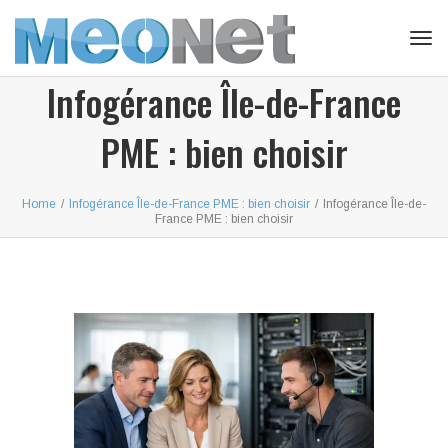
Tog
navi
Infogérance Île-de-France
PME : bien choisir
Home
/
Infogérance Île-de-France PME : bien choisir
/
Infogérance Île-de-
France PME : bien choisir