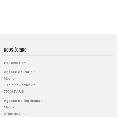
NOUS ÉCRIRE
Par courrier:
Agence de Paris :
Meonet
10 rue de Penthièvre
75008 PARIS
Agence de Bordeaux :
Meonet
9 Rue de Condé