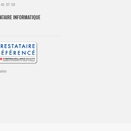
 41 07 03
ATAIRE INFORMATIQUE
ales