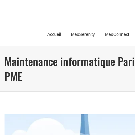
Accueil
MeoSerenity
MeoConnect
Maintenance informatique Pari
PME