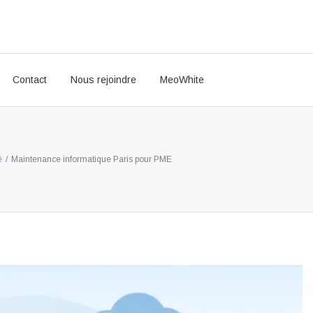
Contact
Nous rejoindre
MeoWhite
é
/
Maintenance informatique Paris pour PME