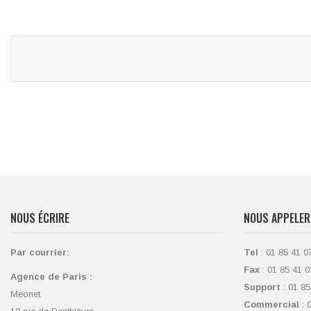
NOUS ÉCRIRE
NOUS APPELER
Par courrier:
Tel
: 01 85 41 0
Fax
: 01 85 41 0
Agence de Paris :
Support
: 01 85
Meonet
Commercial
: 